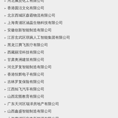
河北佩贵化工有限公司
香港圆洁文化有限公司
北京西城区森霸物流有限公司
上海青浦区涵蕊生物科技有限公司
安徽创新智能制造有限公司
江苏玄武区琪琬人工智能集团有限公司
黑龙江腾飞医疗有限公司
西藏丽滢科技有限公司
甘肃奥洲建筑有限公司
河北罗复智能制造有限公司
香港恒辉电子有限公司
吉林罗复保险有限公司
江西灿飞汽车有限公司
山西宏图教育有限公司
广东天河区瑞泽房地产有限公司
山西鑫盛智能制造有限公司