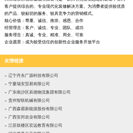
客户提供综合的、专业现代化装修解决方案。为消费者提供较优质
的产品、较贴切的服务、较具竞争力的营销模式。
核心价值：尊重、诚信、推崇、感恩、合作
经营理念：客户、诚信、专业、团队、成功
服务理念：真诚、专业、精准、周全、可靠
企业愿景：成为较受信任的创新性企业服务开放平台
友情链接
辽宁丹东广源科技有限公司
宁夏瑞安贸易有限公司
广东南沙区辰德物流集团有限公司
贵州智联机械有限公司
广西森霸新能源股份有限公司
广西安邦农业有限公司
江苏鼓楼区宏远教育有限公司