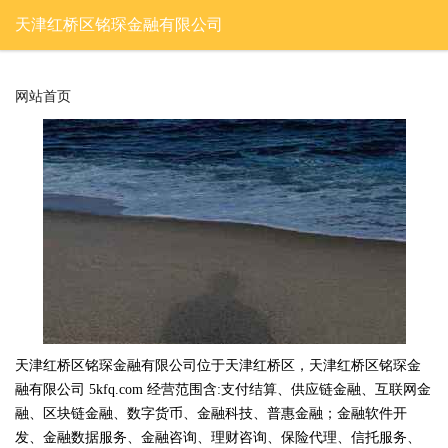
天津红桥区铭琛金融有限公司
网站首页
天津红桥区铭琛金融有限公司位于天津红桥区，天津红桥区铭琛金
融有限公司 5kfq.com 经营范围含:支付结算、供应链金融、互联网金
融、区块链金融、数字货币、金融科技、普惠金融；金融软件开
发、金融数据服务、金融咨询、理财咨询、保险代理、信托服务、