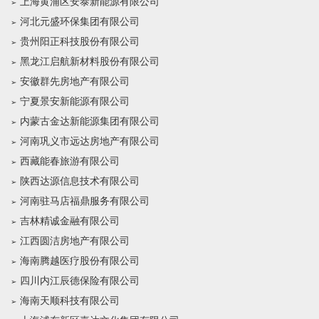
上海黄浦区安泰新能源有限公司
河北元盛环保集团有限公司
贵州阳正科技股份有限公司
黑龙江启航新材料股份有限公司
安徽群先房地产有限公司
宁夏景安新能源有限公司
内蒙古金达新能源集团有限公司
河南巩义市远达房地产有限公司
西藏能春旅游有限公司
陕西达源信息技术有限公司
河南驻马店福鼎服务有限公司
吉林精诚金融有限公司
江西圆洁房地产有限公司
海南腾越医疗股份有限公司
四川内江辰德保险有限公司
海南天顺科技有限公司